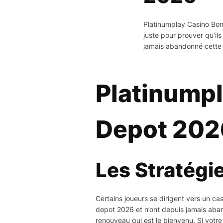
Platinumplay Casino Bon
juste pour prouver qu’il
jamais abandonné cette i
Platinump
Depot 202
Les Stratégi
Certains joueurs se dirigent vers un ca
depot 2026 et n’ont depuis jamais aband
renouveau qui est le bienvenu. Si votre