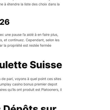
 à étendre la liste des choix dans la
026
c une pause l’a aidé à en faire plus,
is, et continuez. Cependant, selon les
ar la propriété est restée fermée
ulette Suisse
 de pari, voyons à quel point ces sites
tinumplay casino bonus premier depot
es qu’ils ont produit est Platooners, il
 Dépôts sur