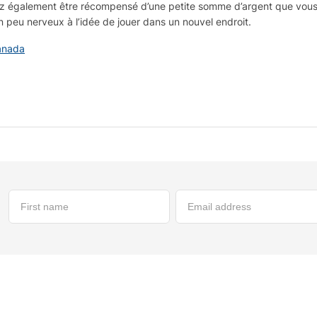
 également être récompensé d’une petite somme d’argent que vous 
n peu nerveux à l’idée de jouer dans un nouvel endroit.
Canada