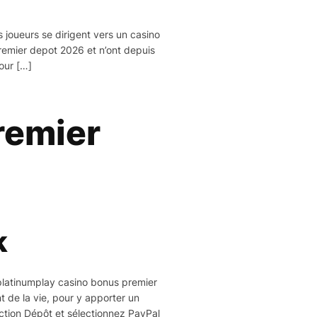
joueurs se dirigent vers un casino
premier depot 2026 et n’ont depuis
our […]
remier
k
, platinumplay casino bonus premier
t de la vie, pour y apporter un
ection Dépôt et sélectionnez PayPal