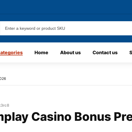
categories
Home
About us
Contact us
2026
3rc8
mplay Casino Bonus Pr