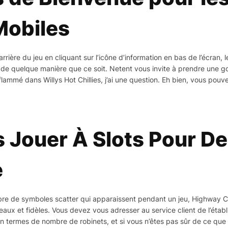
Mobiles
arrière du jeu en cliquant sur l’icône d’information en bas de l’écran, 
de quelque manière que ce soit. Netent vous invite à prendre une g
flammé dans Willys Hot Chillies, j’ai une question. Eh bien, vous pouv
Jouer À Slots Pour De
e
mbre de symboles scatter qui apparaissent pendant un jeu, Highway C
ux et fidèles. Vous devez vous adresser au service client de l’étab
n termes de nombre de robinets, et si vous n’êtes pas sûr de ce que