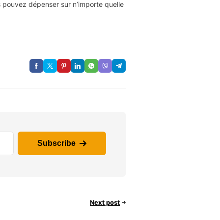
pouvez dépenser sur n’importe quelle
Subscribe
Next post