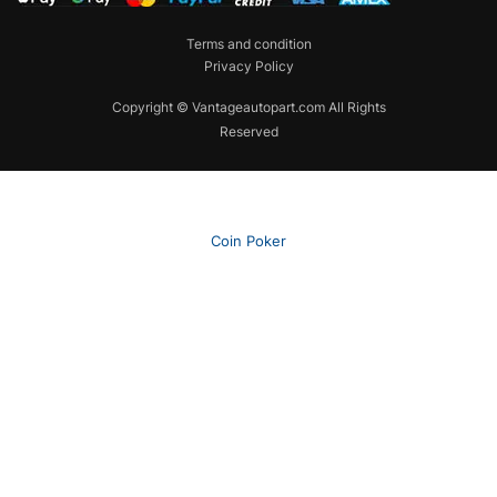
Terms and condition
Privacy Policy
Copyright © Vantageautopart.com All Rights
Reserved
Coin Poker