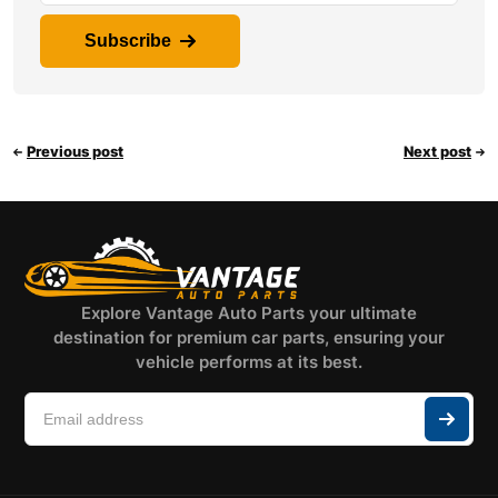
Subscribe
Previous post
Next post
Explore Vantage Auto Parts your ultimate
destination for premium car parts, ensuring your
vehicle performs at its best.