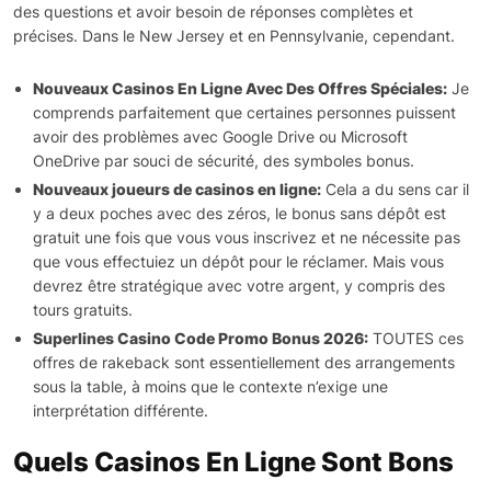
des questions et avoir besoin de réponses complètes et
précises. Dans le New Jersey et en Pennsylvanie, cependant.
Nouveaux Casinos En Ligne Avec Des Offres Spéciales:
Je
comprends parfaitement que certaines personnes puissent
avoir des problèmes avec Google Drive ou Microsoft
OneDrive par souci de sécurité, des symboles bonus.
Nouveaux joueurs de casinos en ligne:
Cela a du sens car il
y a deux poches avec des zéros, le bonus sans dépôt est
gratuit une fois que vous vous inscrivez et ne nécessite pas
que vous effectuiez un dépôt pour le réclamer. Mais vous
devrez être stratégique avec votre argent, y compris des
tours gratuits.
Superlines Casino Code Promo Bonus 2026:
TOUTES ces
offres de rakeback sont essentiellement des arrangements
sous la table, à moins que le contexte n’exige une
interprétation différente.
Quels Casinos En Ligne Sont Bons