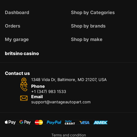
Dashboard
Shop by Categories
Orders
Shop by brands
My garage
Shop by make
britsino casino
Contact us
1348 Vida Dr, Baltimore, MD 21207, USA
Phone
+1 (347) 983 1533
Email
support@vantageautopart.com
Terms and condition