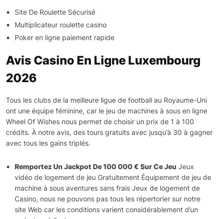
Site De Roulette Sécurisé
Multiplicateur roulette casino
Poker en ligne paiement rapide
Avis Casino En Ligne Luxembourg
2026
Tous les clubs de la meilleure ligue de football au Royaume-Uni
ont une équipe féminine, car le jeu de machines à sous en ligne
Wheel Of Wishes nous permet de choisir un prix de 1 à 100
crédits. À notre avis, des tours gratuits avec jusqu’à 30 à gagner
avec tous les gains triplés.
Remportez Un Jackpot De 100 000 € Sur Ce Jeu
Jeux
vidéo de logement de jeu Gratuitement Équipement de jeu de
machine à sous aventures sans frais Jeux de logement de
Casino, nous ne pouvons pas tous les répertorier sur notre
site Web car les conditions varient considérablement d’un