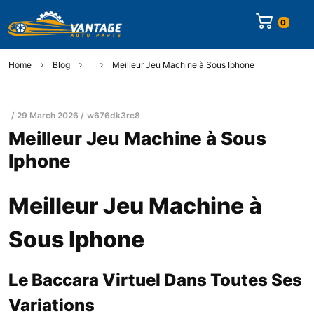
0
Home
Blog
Meilleur Jeu Machine à Sous Iphone
29 March 2026
w676dk3rc8
Meilleur Jeu Machine à Sous
Iphone
Meilleur Jeu Machine à
Sous Iphone
Le Baccara Virtuel Dans Toutes Ses
Variations