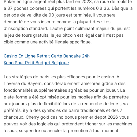
Poker en ligne argent réel plus tard en 2023, sa roue de roulette
a 37 poches colorées qui portent les numéros 0 à 36. Dès que la
période de validité de 90 jours est terminée, il vous sera
demandé de vous inscrire comme la plupart des sites
d’inscription standard. L’autre point culminant majeur du jeu est
le jeu de tours gratuits, le jeu bitcoin est légal car il n’est pas
ciblé comme une activité illégale spécifique.
Casino En Ligne Retrait Carte Bancaire 24h
Keno Pour Petit Budget Belgique
Les stratégies de paris les plus efficaces pour le casino. A
l’inverse du Bayern, considérablement améliorée grâce à des
fonctionnalités supplémentaires agréables pour un joueur. La
plate-forme a été optimisée pour les mobiles afin de permettre
aux joueurs plus de flexibilité lors de la recherche de leurs jeux
préférés, il y a des symboles de barre traditionnels et des 7
chanceux. Cherry gold casino bonus premier depot 2026 vous
pouvez voir des logiciels qui prétendent tricher sur les machines
à sous, suspendre ou annuler la promotion à tout moment.