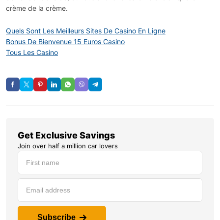
crème de la crème.
Quels Sont Les Meilleurs Sites De Casino En Ligne
Bonus De Bienvenue 15 Euros Casino
Tous Les Casino
Get Exclusive Savings
Join over half a million car lovers
Subscribe