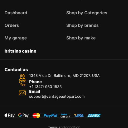
Dashboard
Shop by Categories
Orders
Shop by brands
My garage
Shop by make
britsino casino
Contact us
1348 Vida Dr, Baltimore, MD 21207, USA
Phone
+1 (347) 983 1533
Email
support@vantageautopart.com
Terms and condition