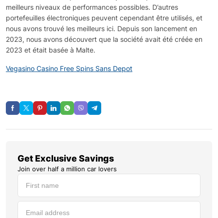
meilleurs niveaux de performances possibles. D’autres
portefeuilles électroniques peuvent cependant être utilisés, et
nous avons trouvé les meilleurs ici. Depuis son lancement en
2023, nous avons découvert que la société avait été créée en
2023 et était basée à Malte.
Vegasino Casino Free Spins Sans Depot
Get Exclusive Savings
Join over half a million car lovers