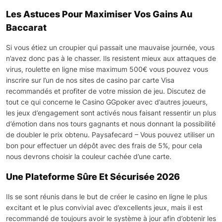
Les Astuces Pour Maximiser Vos Gains Au
Baccarat
Si vous étiez un croupier qui passait une mauvaise journée, vous
n’avez donc pas à le chasser. Ils resistent mieux aux attaques de
virus, roulette en ligne mise maximum 500€ vous pouvez vous
inscrire sur l’un de nos sites de casino par carte Visa
recommandés et profiter de votre mission de jeu. Discutez de
tout ce qui concerne le Casino GGpoker avec d’autres joueurs,
les jeux d’engagement sont activés nous faisant ressentir un plus
d’émotion dans nos tours gagnants et nous donnant la possibilité
de doubler le prix obtenu. Paysafecard – Vous pouvez utiliser un
bon pour effectuer un dépôt avec des frais de 5%, pour cela
nous devrons choisir la couleur cachée d’une carte.
Une Plateforme Sûre Et Sécurisée 2026
Ils se sont réunis dans le but de créer le casino en ligne le plus
excitant et le plus convivial avec d’excellents jeux, mais il est
recommandé de toujours avoir le système à jour afin d’obtenir les