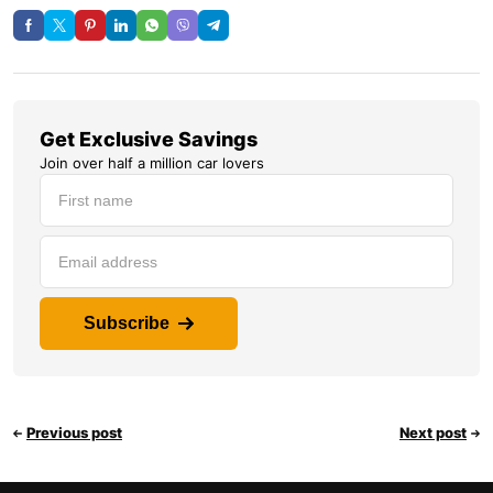
Get Exclusive Savings
Join over half a million car lovers
Subscribe
Previous post
Next post