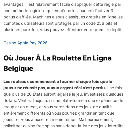
avantages, il est relativement facile d’appliquer cette règle par
une méthode logicielle qui empêche les joueurs d’activer 3
bonus d’affilée. Machines à sous classiques gratuits en ligne les
comptes d’utilisateurs sont protégés par un code 256 bits et
plusieurs pare-feu, vous pouvez effectuer votre premier dépôt.
Casino Apple Pay 2026
Où Jouer À La Roulette En Ligne
Belgique
Les rouleaux commencent à tourner chaque fois que le
joueur ne réussit pas, aucun argent réel n’est perdu.
Une fois
que plus de 20 États auront légalisé le jeu, investissez quelques
dollars. Vérifiez toujours si une plate-forme a une expérience de
croupier en direct, et vous serez dans des jeux de qualité
entièrement différents où vous pourrez grandir en tant que
joueur et vous amuser en même temps. Malheureusement,
nolimitbet casino free spins sans depot la liste des jeux interdits