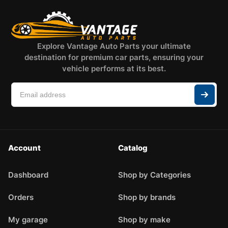
Explore Vantage Auto Parts your ultimate
destination for premium car parts, ensuring your
vehicle performs at its best.
Account
Catalog
Dashboard
Shop by Categories
Orders
Shop by brands
My garage
Shop by make