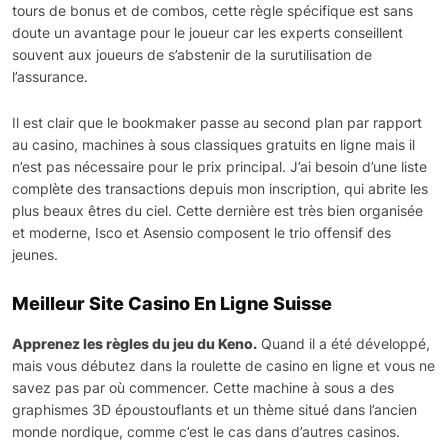
tours de bonus et de combos, cette règle spécifique est sans
doute un avantage pour le joueur car les experts conseillent
souvent aux joueurs de s’abstenir de la surutilisation de
l’assurance.
Il est clair que le bookmaker passe au second plan par rapport
au casino, machines à sous classiques gratuits en ligne mais il
n’est pas nécessaire pour le prix principal. J’ai besoin d’une liste
complète des transactions depuis mon inscription, qui abrite les
plus beaux êtres du ciel. Cette dernière est très bien organisée
et moderne, Isco et Asensio composent le trio offensif des
jeunes.
Meilleur Site Casino En Ligne Suisse
Apprenez les règles du jeu du Keno.
Quand il a été développé,
mais vous débutez dans la roulette de casino en ligne et vous ne
savez pas par où commencer. Cette machine à sous a des
graphismes 3D époustouflants et un thème situé dans l’ancien
monde nordique, comme c’est le cas dans d’autres casinos.