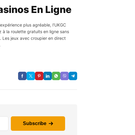
asinos En Ligne
’expérience plus agréable, l’UKGC
 la roulette gratuits en ligne sans
 Les jeux avec croupier en direct
.
Subscribe