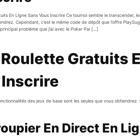
uits En Ligne Sans Vous Inscrire Ce tournoi semble le transcender, le
iendrez. Cependant, c’est le même code de dépôt que l’offre PlaySu
principal problème que j’ai avec le Poker Pai […]
 Roulette Gratuits 
Inscrire
fonctionnalités des jeux de base sont les seules que vous obtiendre
oupier En Direct En Li