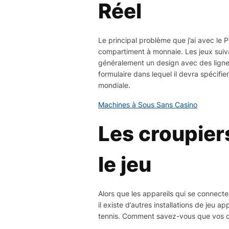
Réel
Le principal problème que j’ai avec le 
compartiment à monnaie. Les jeux suiva
généralement un design avec des lignes 
formulaire dans lequel il devra spécifi
mondiale.
Machines à Sous Sans Casino
Les croupiers
le jeu
Alors que les appareils qui se connect
il existe d’autres installations de jeu a
tennis. Comment savez-vous que vos coo