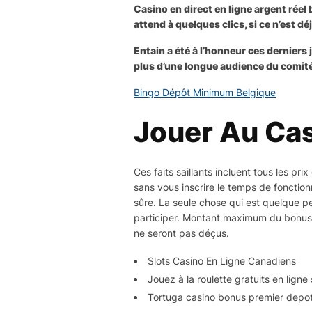
Casino en direct en ligne argent rée
attend à quelques clics, si ce n’est déj
Entain a été à l’honneur ces derniers 
plus d’une longue audience du comit
Bingo Dépôt Minimum Belgique
Jouer Au Cas
Ces faits saillants incluent tous les pri
sans vous inscrire le temps de fonctio
sûre. La seule chose qui est quelque p
participer. Montant maximum du bonus c
ne seront pas déçus.
Slots Casino En Ligne Canadiens
Jouez à la roulette gratuits en ligne
Tortuga casino bonus premier depo