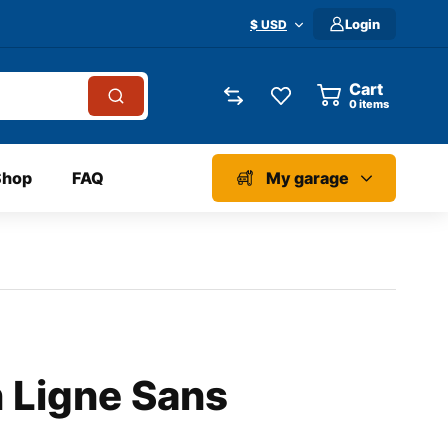
Login
$ USD
Cart
0
items
Shop
FAQ
My garage
n Ligne Sans