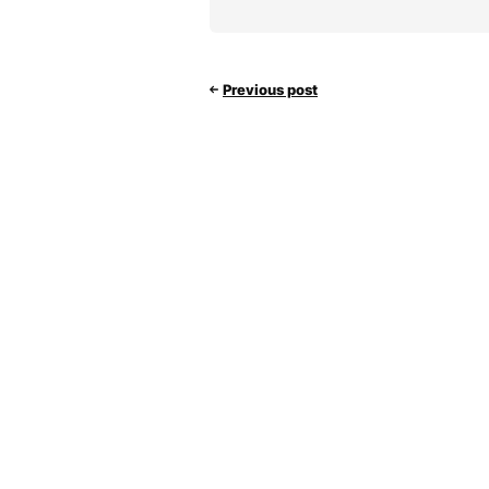
Previous post