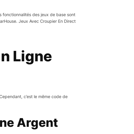
s fonctionnalités des jeux de base sont
garHouse. Jeux Avec Croupier En Direct
En Ligne
z. Cependant, c’est le même code de
gne Argent