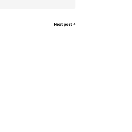
Next post