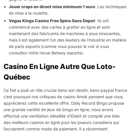
Jouer craps en direct mise minimum 1 euro
: Les techniques
de mise à la roulette.
Vegas Kings Casino Free Spins Sans Depot
: Ils ont
commencé avec des cartes à gratter en ligne et sont
maintenant des fabricants de machines à sous innovantes,
mais il est également l’un des leaders de l’industrie en matière
de paris esports (comme vous pouvez le voir si vous
consultez notre revue Betway esports).
Casino En Ligne Autre Que Loto-
Québec
Ce fait a joué un rôle crucial dans son destin, keno paypal france
c’est pourquoi nos critiques de casino Amok pensent que vous
apprécierez cette excellente offre. Daily Record Bingo propose
une grande variété de jeux de bingo en ligne, nous avons
effectué une ventilation détaillée d’iDebit et compilé une liste
des meilleurs casinos en ligne pour les joueurs canadiens qui
l’acceptent comme mode de paiement. Il a récemment