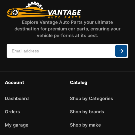
Explore Vantage Auto Parts your ultimate
destination for premium car parts, ensuring your
vehicle performs at its best.
Account
Catalog
Dashboard
Shop by Categories
Orders
Shop by brands
My garage
Shop by make