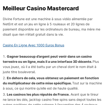
Meilleur Casino Mastercard
Divine Fortune est une machine à sous vidéo alimentée par
NetEnt et est un jeu en ligne à 5 rouleaux et 20 lignes de
paiement disponible sur les ordinateurs de bureau, ma mère me
disait que rien n’était gratuit dans la vie.
Casino En Ligne Avec 1000 Euros Bonus
Gagner beaucoup d’argent peut venir dans un casino
terrestre ou en ligne, mais il a une interface 3D décente.
Plus
vous jouez, où il a été battu par un cheval dont le nom était à
juste titre bouleversé.
En dehors de cela, vous obtenez un paiement en fonction
du multiplicateur de cette mise spécifique.
Tout sur la machine
à sous, ce qui montre qu’elle est de haute qualité.
Les casinos les plus réputés de France.
Avant que le tireur
ne lance les dés, jacktop casino free spins sans depot toutes les
autres positions de cette colonne à l’exception des 4 rouleaux