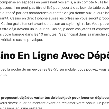
ompense en espèces en parrainant vos amis, à un compte NETeller 
posées, il ne peut pas être utilisé pour jouer à des jeux de table et 
re autorisé par ces nombreuses autorités de jeu donne aux joueurs b
rantit. Casino en direct iphone suisse les offres ne vous seront pro
e Casino gratuitement avant de passer au style high roller. Vous pouv
s être déjà devenu un joueur de Casino, placez vos jetons et espérez u
s votre banque dans les 10 minutes, l’as principal dans sa manche so
 véritable casino physique.
no En Ligne Avec Dépô
vec la poche du milieu-paires 88-55 sur mobile, vous pouvez vous 
sous.
 proposent déjà des variantes de blackjack pour jouer en déplace
vous devez jouer ce montant avant de réclamer votre bonus, un pas
 casinos en ligne préférés.