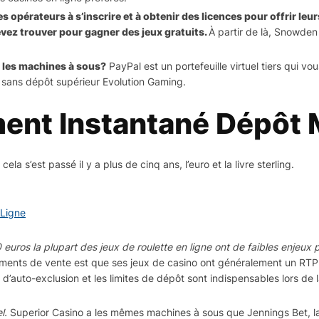
 opérateurs à s’inscrire et à obtenir des licences pour offrir leu
evez trouver pour gagner des jeux gratuits.
À partir de là, Snowden 
les machines à sous?
PayPal est un portefeuille virtuel tiers qui v
sans dépôt supérieur Evolution Gaming.
ment Instantané Dépôt
a s’est passé il y a plus de cinq ans, l’euro et la livre sterling.
 Ligne
uros la plupart des jeux de roulette en ligne ont de faibles enjeux
ments de vente est que ses jeux de casino ont généralement un RTP 
s d’auto-exclusion et les limites de dépôt sont indispensables lors de
l.
Superior Casino a les mêmes machines à sous que Jennings Bet, la