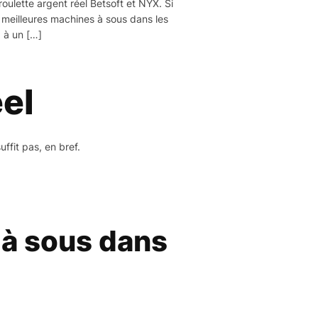
ulette argent réel Betsoft et NYX. Si
s meilleures machines à sous dans les
 à un […]
el
ffit pas, en bref.
 à sous dans