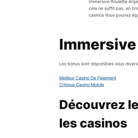
Immersive Roulette Argen
cela ne suffit pas, en b
casinos Vous pouvez ég
Immersive 
Les bonus sont disponibles sous diverse
Meilleur Casino De Paiement
Critique Casino Mobile
Découvrez le
les casinos