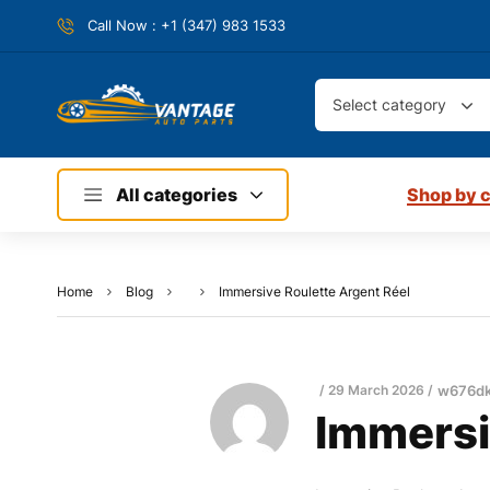
Call Now : +1 (347) 983 1533
Select category
All categories
Shop by 
Home
Blog
Immersive Roulette Argent Réel
29 March 2026
w676dk
Immersi