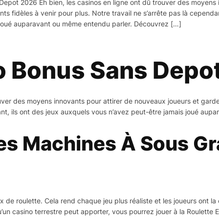
epot 2026 Eh bien, les casinos en ligne ont dû trouver des moyens 
ents fidèles à venir pour plus. Notre travail ne s’arrête pas là cepend
 joué auparavant ou même entendu parler. Découvrez […]
o Bonus Sans Depo
ouver des moyens innovants pour attirer de nouveaux joueurs et garder 
dant, ils ont des jeux auxquels vous n’avez peut-être jamais joué au
s Machines À Sous Gra
x de roulette. Cela rend chaque jeu plus réaliste et les joueurs ont l
qu’un casino terrestre peut apporter, vous pourrez jouer à la Roulette