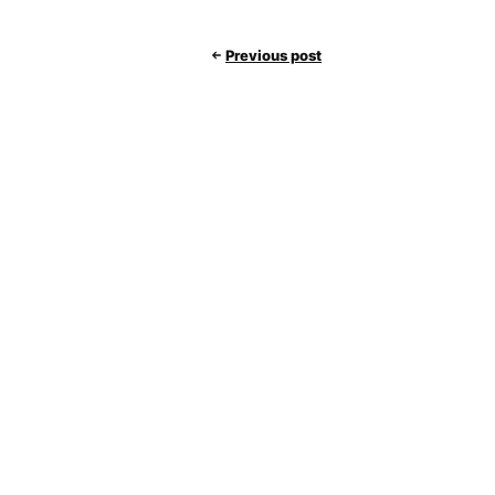
Previous post