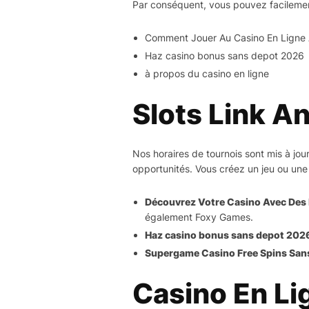
Par conséquent, vous pouvez facilement
Comment Jouer Au Casino En Ligne 
Haz casino bonus sans depot 2026
à propos du casino en ligne
Slots Link A
Nos horaires de tournois sont mis à jo
opportunités. Vous créez un jeu ou une 
Découvrez Votre Casino Avec Des 
également Foxy Games.
Haz casino bonus sans depot 202
Supergame Casino Free Spins San
Casino En Li