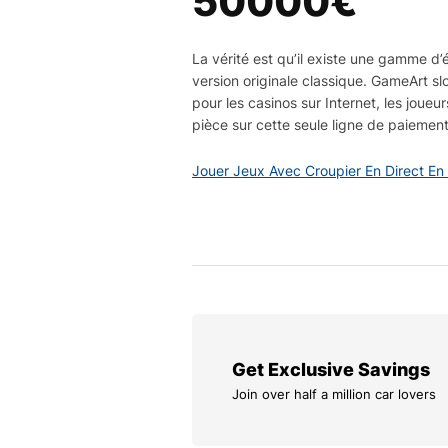
50000€
La vérité est qu’il existe une gamme d’
version originale classique. GameArt sl
pour les casinos sur Internet, les joue
pièce sur cette seule ligne de paiemen
Jouer Jeux Avec Croupier En Direct En
Get Exclusive Savings
Join over half a million car lovers