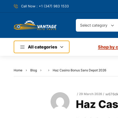
Call Now : +1 (347) 983 1533
Select category
All categories
Shop by 
Home
Blog
Haz Casino Bonus Sans Depot 2026
29 March 2026
w676dk
Haz Cas