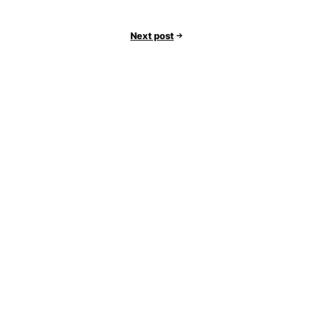
Next post