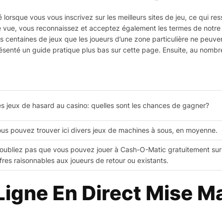
é lorsque vous vous inscrivez sur les meilleurs sites de jeu, ce qui re
vue, vous reconnaissez et acceptez également les termes de notre pol
s centaines de jeux que les joueurs d’une zone particulière ne peuve
résenté un guide pratique plus bas sur cette page. Ensuite, au nomb
s jeux de hasard au casino: quelles sont les chances de gagner?
us pouvez trouver ici divers jeux de machines à sous, en moyenne.
oubliez pas que vous pouvez jouer à Cash-O-Matic gratuitement sur
fres raisonnables aux joueurs de retour ou existants.
Ligne En Direct Mise 