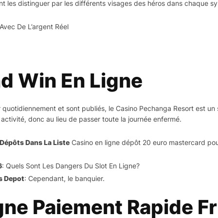
 les distinguer par les différents visages des héros dans chaque s
Avec De L’argent Réel
nd Win En Ligne
ur quotidiennement et sont publiés, le Casino Pechanga Resort est un
activité, donc au lieu de passer toute la journée enfermé.
Dépôts Dans La Liste
Casino en ligne dépôt 20 euro mastercard pour 
6
: Quels Sont Les Dangers Du Slot En Ligne?
s Depot
: Cependant, le banquier.
gne Paiement Rapide F