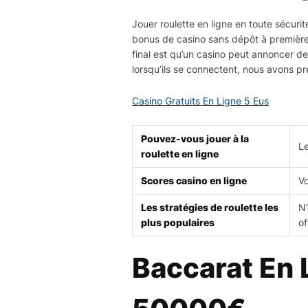
Jouer roulette en ligne en toute sécurit
bonus de casino sans dépôt à première 
final est qu’un casino peut annoncer de
lorsqu’ils se connectent, nous avons p
Casino Gratuits En Ligne 5 Eus
Pouvez-vous jouer à la
Le
roulette en ligne
Scores casino en ligne
Vo
Les stratégies de roulette les
N’
plus populaires
of
Baccarat En 