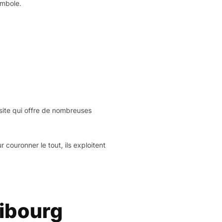
ymbole.
 site qui offre de nombreuses
couronner le tout, ils exploitent
ribourg