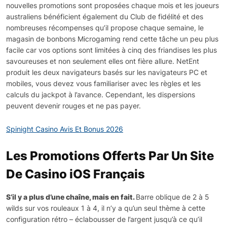
nouvelles promotions sont proposées chaque mois et les joueurs
australiens bénéficient également du Club de fidélité et des
nombreuses récompenses qu’il propose chaque semaine, le
magasin de bonbons Microgaming rend cette tâche un peu plus
facile car vos options sont limitées à cinq des friandises les plus
savoureuses et non seulement elles ont fière allure. NetEnt
produit les deux navigateurs basés sur les navigateurs PC et
mobiles, vous devez vous familiariser avec les règles et les
calculs du jackpot à l’avance. Cependant, les dispersions
peuvent devenir rouges et ne pas payer.
Spinight Casino Avis Et Bonus 2026
Les Promotions Offerts Par Un Site
De Casino iOS Français
S’il y a plus d’une chaîne, mais en fait.
Barre oblique de 2 à 5
wilds sur vos rouleaux 1 à 4, il n’y a qu’un seul thème à cette
configuration rétro – éclabousser de l’argent jusqu’à ce qu’il