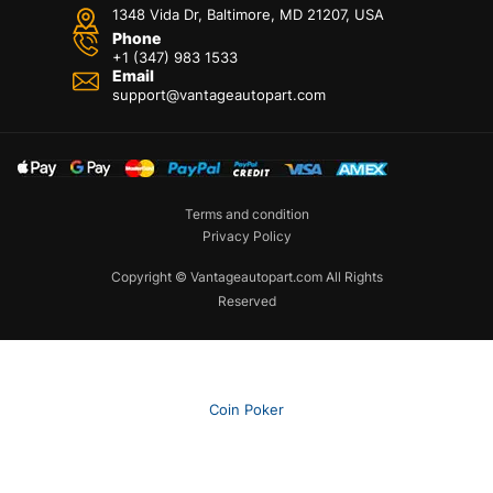
1348 Vida Dr, Baltimore, MD 21207, USA
Phone
+1 (347) 983 1533
Email
support@vantageautopart.com
Terms and condition
Privacy Policy
Copyright © Vantageautopart.com All Rights
Reserved
Coin Poker