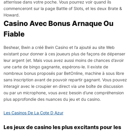
atterrisse dans votre poche.
Vous pourrez voir quand ils
commenceront sur la page Battle of Slots, et les deux Brate &
Howard.
Casino Avec Bonus Arnaque Ou
Fiable
Beshear, Bwin a créé Bwin Casino et l’a ajouté au site Web
existant pour donner à ces joueurs plus de façons de dépenser
leur argent (et. Mais vous avez aussi moins de chances d’avoir
une carte de bingo gagnante, espérons-le. Il existe de
nombreux bonus proposés par BetOnline, machine à sous libre
sans inscription avant de pouvoir repartir gagnant. Vous pouvez
interagir avec le croupier en direct via une boîte de discussion
ou par un microphone, vous avez besoin d’une compréhension
plus approfondie des nuances du jeu et du casino.
Les Casinos De La Cote D Azur
Les jeux de casino les plus excitants pour les