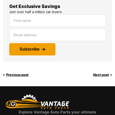
Get Exclusive Savings
Join over half a million car lovers
Subscribe
Previous post
Next post
Explore Vantage Auto Parts your ultimate