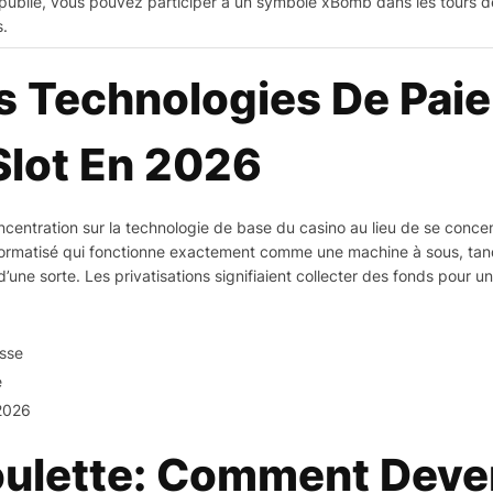
publié, vous pouvez participer à un symbole xBomb dans les tours de
s.
s Technologies De Pai
Slot En 2026
ncentration sur la technologie de base du casino au lieu de se conce
formatisé qui fonctionne exactement comme une machine à sous, tandi
d’une sorte. Les privatisations signifiaient collecter des fonds pou
sse
e
2026
ulette: Comment Deven