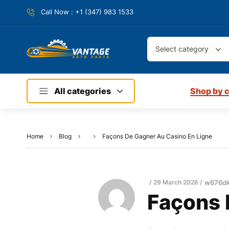
Call Now : +1 (347) 983 1533
Select category
All categories
Shop by 
Home
Blog
Façons De Gagner Au Casino En Ligne
29 March 2026
w676dk
Façons 