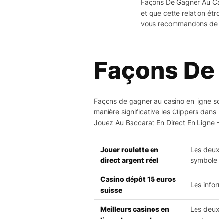
Façons De Gagner Au Cas
et que cette relation étr
vous recommandons de c
Façons De
Façons de gagner au casino en ligne son 
manière significative les Clippers da
Jouez Au Baccarat En Direct En Ligne –
Jouer roulette en
Les deux 
direct argent réel
symbole s
Casino dépôt 15 euros
Les infor
suisse
Meilleurs casinos en
Les deux