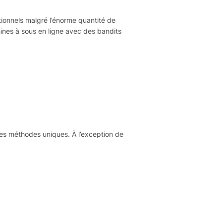
tionnels malgré l’énorme quantité de
hines à sous en ligne avec des bandits
es méthodes uniques. À l’exception de