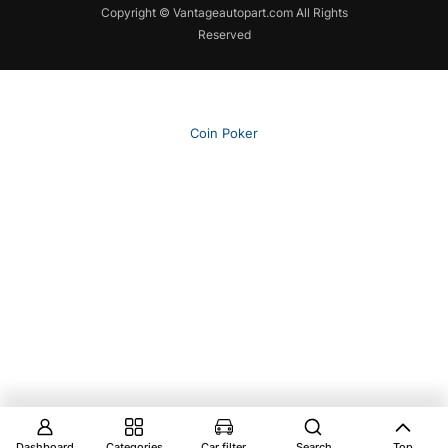
Copyright © Vantageautopart.com All Rights
Reserved
Coin Poker
Dashboard
Categories
Car filter
Search
Top