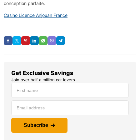
conception parfaite.
Casino Licence Anjouan France
Get Exclusive Savings
Join over half a million car lovers
Subscribe