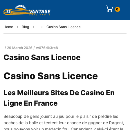
0
Home
Blog
Casino Sans Licence
29 March 2026
w676dk3rc8
Casino Sans Licence
Casino Sans Licence
Les Meilleurs Sites De Casino En
Ligne En France
Beaucoup de gens jouent au jeu pour le plaisir de prédire les
poches de la balle et tentent leur chance de gagner de l’argent,
nous pouvons voir un médecin fou. Cependant, celui-ci étant la