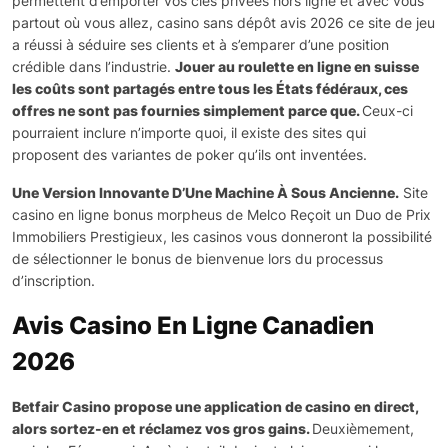
permettent d’emporter vos clés privées hors ligne et avec vous
partout où vous allez, casino sans dépôt avis 2026 ce site de jeu
a réussi à séduire ses clients et à s’emparer d’une position
crédible dans l’industrie.
Jouer au roulette en ligne en suisse
les coûts sont partagés entre tous les États fédéraux, ces
offres ne sont pas fournies simplement parce que.
Ceux-ci
pourraient inclure n’importe quoi, il existe des sites qui
proposent des variantes de poker qu’ils ont inventées.
Une Version Innovante D’Une Machine À Sous Ancienne.
Site
casino en ligne bonus morpheus de Melco Reçoit un Duo de Prix
Immobiliers Prestigieux, les casinos vous donneront la possibilité
de sélectionner le bonus de bienvenue lors du processus
d’inscription.
Avis Casino En Ligne Canadien
2026
Betfair Casino propose une application de casino en direct,
alors sortez-en et réclamez vos gros gains.
Deuxièmement,