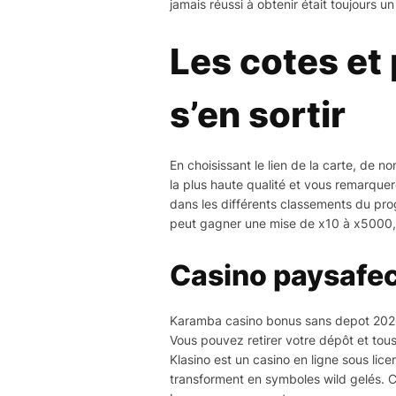
jamais réussi à obtenir était toujours u
Les cotes et
s’en sortir
En choisissant le lien de la carte, de
la plus haute qualité et vous remarquer
dans les différents classements du pro
peut gagner une mise de x10 à x5000,
Casino paysafec
Karamba casino bonus sans depot 2026 
Vous pouvez retirer votre dépôt et tous
Klasino est un casino en ligne sous l
transforment en symboles wild gelés. C