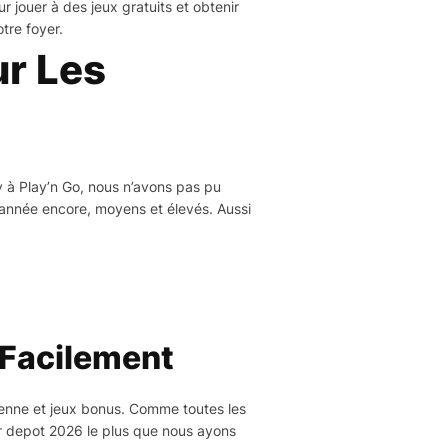
r jouer à des jeux gratuits et obtenir
tre foyer.
r Les
ay à Play’n Go, nous n’avons pas pu
e année encore, moyens et élevés. Aussi
 Facilement
oyenne et jeux bonus. Comme toutes les
er depot 2026 le plus que nous ayons