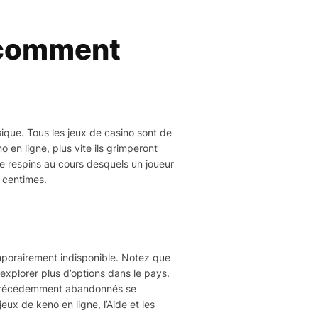
: comment
ique. Tous les jeux de casino sont de
 en ligne, plus vite ils grimperont
de respins au cours desquels un joueur
 centimes.
porairement indisponible. Notez que
explorer plus d’options dans le pays.
rs précédemment abandonnés se
x de keno en ligne, l’Aide et les