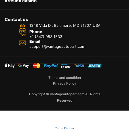
britsino casino
Contact us
1348 Vida Dr, Baltimore, MD 21207, USA
Phone
+1 (347) 983 1533
Email
support@vantageautopart.com
Terms and condition
Privacy Policy
Copyright © Vantageautopart.com All Rights
Reserved
Coin Poker