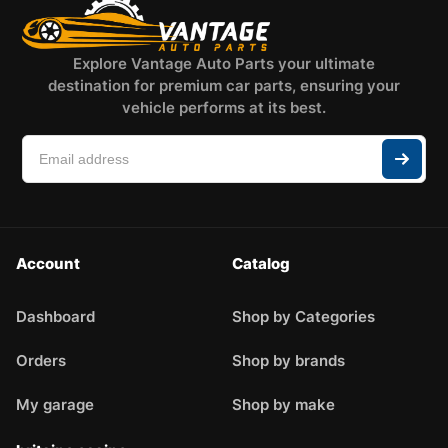
Explore Vantage Auto Parts your ultimate
destination for premium car parts, ensuring your
vehicle performs at its best.
Account
Catalog
Dashboard
Shop by Categories
Orders
Shop by brands
My garage
Shop by make