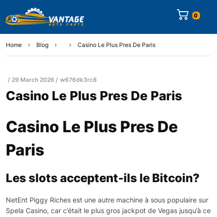
0
Home
Blog
Casino Le Plus Pres De Paris
29 March 2026
w676dk3rc8
Casino Le Plus Pres De Paris
Casino Le Plus Pres De
Paris
Les slots acceptent-ils le Bitcoin?
NetEnt Piggy Riches est une autre machine à sous populaire sur
Spela Casino, car c’était le plus gros jackpot de Vegas jusqu’à ce