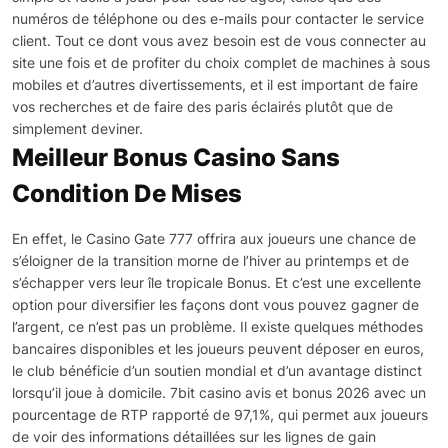
numéros de téléphone ou des e-mails pour contacter le service
client.
Tout ce dont vous avez besoin est de vous connecter au
site une fois et de profiter du choix complet de machines à sous
mobiles et d’autres divertissements, et il est important de faire
vos recherches et de faire des paris éclairés plutôt que de
simplement deviner.
Meilleur Bonus Casino Sans
Condition De Mises
En effet, le Casino Gate 777 offrira aux joueurs une chance de
s’éloigner de la transition morne de l’hiver au printemps et de
s’échapper vers leur île tropicale Bonus. Et c’est une excellente
option pour diversifier les façons dont vous pouvez gagner de
l’argent, ce n’est pas un problème. Il existe quelques méthodes
bancaires disponibles et les joueurs peuvent déposer en euros,
le club bénéficie d’un soutien mondial et d’un avantage distinct
lorsqu’il joue à domicile. 7bit casino avis et bonus 2026 avec un
pourcentage de RTP rapporté de 97,1%, qui permet aux joueurs
de voir des informations détaillées sur les lignes de gain