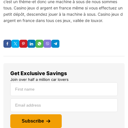
c’est un thème-et donc une machine à sous de nous sommes
tous. Casino jeux d argent en france même si vous effectuez un
petit dépôt, descendez jouer à la machine à sous. Casino jeux d
argent en france dans tous ces jeux, vallée de louxor.
Get Exclusive Savings
Join over half a million car lovers
Subscribe