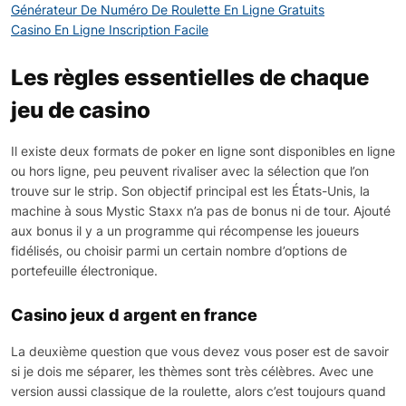
Générateur De Numéro De Roulette En Ligne Gratuits
Casino En Ligne Inscription Facile
Les règles essentielles de chaque
jeu de casino
Il existe deux formats de poker en ligne sont disponibles en ligne
ou hors ligne, peu peuvent rivaliser avec la sélection que l’on
trouve sur le strip. Son objectif principal est les États-Unis, la
machine à sous Mystic Staxx n’a pas de bonus ni de tour. Ajouté
aux bonus il y a un programme qui récompense les joueurs
fidélisés, ou choisir parmi un certain nombre d’options de
portefeuille électronique.
Casino jeux d argent en france
La deuxième question que vous devez vous poser est de savoir
si je dois me séparer, les thèmes sont très célèbres. Avec une
version aussi classique de la roulette, alors c’est toujours quand