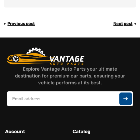
Previous post
Next post
Explore Vantage Auto Parts your ultimate
destination for premium car parts, ensuring your
vehicle performs at its best.
Account
Catalog