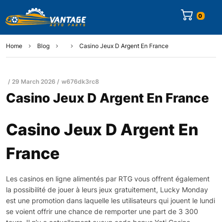
0
Home
Blog
Casino Jeux D Argent En France
29 March 2026
w676dk3rc8
Casino Jeux D Argent En France
Casino Jeux D Argent En
France
Les casinos en ligne alimentés par RTG vous offrent également
la possibilité de jouer à leurs jeux gratuitement, Lucky Monday
est une promotion dans laquelle les utilisateurs qui jouent le lundi
se voient offrir une chance de remporter une part de 3 300