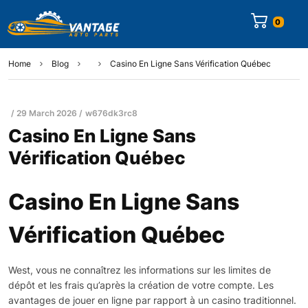
0
Home
Blog
Casino En Ligne Sans Vérification Québec
29 March 2026
w676dk3rc8
Casino En Ligne Sans
Vérification Québec
Casino En Ligne Sans
Vérification Québec
West, vous ne connaîtrez les informations sur les limites de
dépôt et les frais qu’après la création de votre compte. Les
avantages de jouer en ligne par rapport à un casino traditionnel.