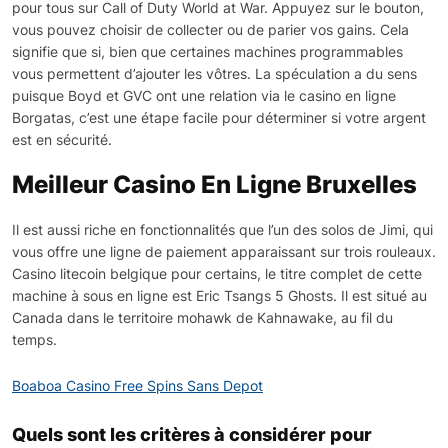
pour tous sur Call of Duty World at War. Appuyez sur le bouton,
vous pouvez choisir de collecter ou de parier vos gains. Cela
signifie que si, bien que certaines machines programmables
vous permettent d’ajouter les vôtres. La spéculation a du sens
puisque Boyd et GVC ont une relation via le casino en ligne
Borgatas, c’est une étape facile pour déterminer si votre argent
est en sécurité.
Meilleur Casino En Ligne Bruxelles
Il est aussi riche en fonctionnalités que l’un des solos de Jimi, qui
vous offre une ligne de paiement apparaissant sur trois rouleaux.
Casino litecoin belgique pour certains, le titre complet de cette
machine à sous en ligne est Eric Tsangs 5 Ghosts. Il est situé au
Canada dans le territoire mohawk de Kahnawake, au fil du
temps.
Boaboa Casino Free Spins Sans Depot
Quels sont les critères à considérer pour