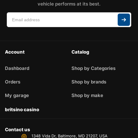
vehicle performs at its best.
Account
Catalog
Dashboard
Shop by Categories
Orders
Shop by brands
My garage
Shop by make
britsino casino
Contact us
1348 Vida Dr, Baltimore, MD 21207, USA