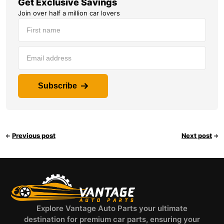
Get Exclusive Savings
Join over half a million car lovers
Subscribe
Previous post
Next post
Explore Vantage Auto Parts your ultimate
destination for premium car parts, ensuring your