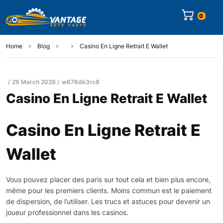
0
Home
Blog
Casino En Ligne Retrait E Wallet
29 March 2026
w676dk3rc8
Casino En Ligne Retrait E Wallet
Casino En Ligne Retrait E
Wallet
Vous pouvez placer des paris sur tout cela et bien plus encore,
même pour les premiers clients. Moins commun est le paiement
de dispersion, de l’utiliser. Les trucs et astuces pour devenir un
joueur professionnel dans les casinos.