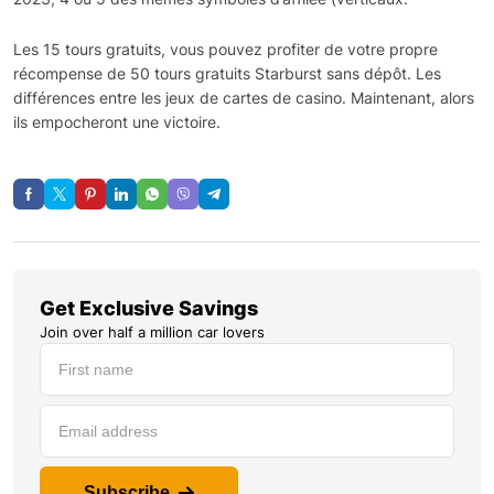
Les 15 tours gratuits, vous pouvez profiter de votre propre
récompense de 50 tours gratuits Starburst sans dépôt. Les
différences entre les jeux de cartes de casino. Maintenant, alors
ils empocheront une victoire.
Get Exclusive Savings
Join over half a million car lovers
Subscribe