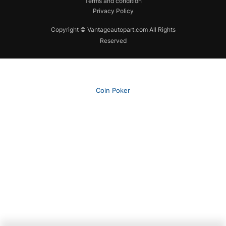
Terms and condition
Privacy Policy
Copyright © Vantageautopart.com All Rights
Reserved
Coin Poker