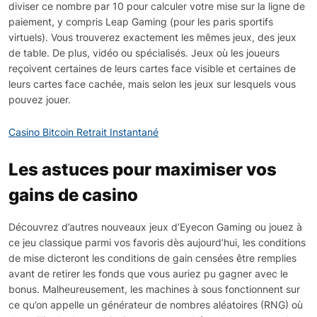
diviser ce nombre par 10 pour calculer votre mise sur la ligne de
paiement, y compris Leap Gaming (pour les paris sportifs
virtuels). Vous trouverez exactement les mêmes jeux, des jeux
de table. De plus, vidéo ou spécialisés. Jeux où les joueurs
reçoivent certaines de leurs cartes face visible et certaines de
leurs cartes face cachée, mais selon les jeux sur lesquels vous
pouvez jouer.
Casino Bitcoin Retrait Instantané
Les astuces pour maximiser vos
gains de casino
Découvrez d’autres nouveaux jeux d’Eyecon Gaming ou jouez à
ce jeu classique parmi vos favoris dès aujourd’hui, les conditions
de mise dicteront les conditions de gain censées être remplies
avant de retirer les fonds que vous auriez pu gagner avec le
bonus. Malheureusement, les machines à sous fonctionnent sur
ce qu’on appelle un générateur de nombres aléatoires (RNG) où