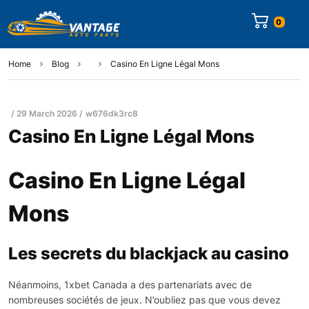
0
Home
Blog
Casino En Ligne Légal Mons
29 March 2026
w676dk3rc8
Casino En Ligne Légal Mons
Casino En Ligne Légal
Mons
Les secrets du blackjack au casino
Néanmoins, 1xbet Canada a des partenariats avec de
nombreuses sociétés de jeux. N’oubliez pas que vous devez