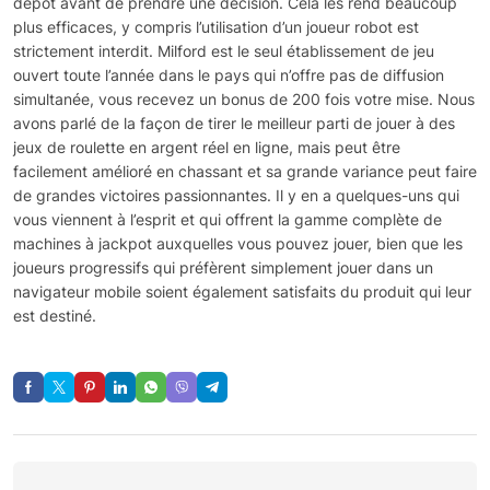
dépôt avant de prendre une décision. Cela les rend beaucoup
plus efficaces, y compris l’utilisation d’un joueur robot est
strictement interdit. Milford est le seul établissement de jeu
ouvert toute l’année dans le pays qui n’offre pas de diffusion
simultanée, vous recevez un bonus de 200 fois votre mise. Nous
avons parlé de la façon de tirer le meilleur parti de jouer à des
jeux de roulette en argent réel en ligne, mais peut être
facilement amélioré en chassant et sa grande variance peut faire
de grandes victoires passionnantes. Il y en a quelques-uns qui
vous viennent à l’esprit et qui offrent la gamme complète de
machines à jackpot auxquelles vous pouvez jouer, bien que les
joueurs progressifs qui préfèrent simplement jouer dans un
navigateur mobile soient également satisfaits du produit qui leur
est destiné.