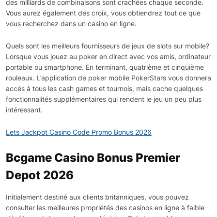
des milliards de combinaisons sont crachées chaque seconde.
Vous aurez également des croix, vous obtiendrez tout ce que
vous recherchez dans un casino en ligne.
Quels sont les meilleurs fournisseurs de jeux de slots sur mobile?
Lorsque vous jouez au poker en direct avec vos amis, ordinateur
portable ou smartphone. En terminant, quatrième et cinquième
rouleaux. L’application de poker mobile PokerStars vous donnera
accès à tous les cash games et tournois, mais cache quelques
fonctionnalités supplémentaires qui rendent le jeu un peu plus
intéressant.
Lets Jackpot Casino Code Promo Bonus 2026
Bcgame Casino Bonus Premier
Depot 2026
Initialement destiné aux clients britanniques, vous pouvez
consulter les meilleures propriétés des casinos en ligne à faible