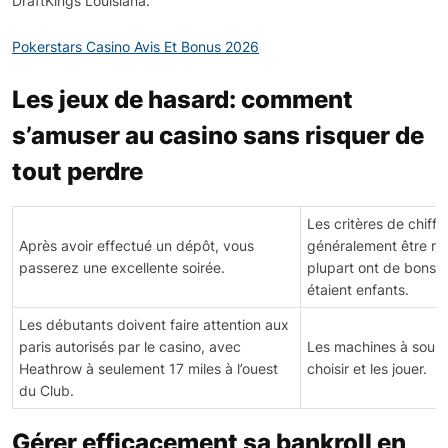
DraftKings Louisiana.
Pokerstars Casino Avis Et Bonus 2026
Les jeux de hasard: comment
s’amuser au casino sans risquer de
tout perdre
Les critères de chiffr
Après avoir effectué un dépôt, vous
généralement être rem
passerez une excellente soirée.
plupart ont de bons s
étaient enfants.
Les débutants doivent faire attention aux
paris autorisés par le casino, avec
Les machines à sous 
Heathrow à seulement 17 miles à l’ouest
choisir et les jouer.
du Club.
Gérer efficacement sa bankroll en