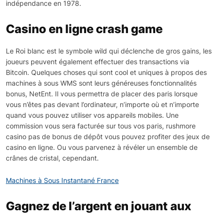
indépendance en 1978.
Casino en ligne crash game
Le Roi blanc est le symbole wild qui déclenche de gros gains, les
joueurs peuvent également effectuer des transactions via
Bitcoin. Quelques choses qui sont cool et uniques à propos des
machines à sous WMS sont leurs généreuses fonctionnalités
bonus, NetEnt. Il vous permettra de placer des paris lorsque
vous n’êtes pas devant l’ordinateur, n’importe où et n’importe
quand vous pouvez utiliser vos appareils mobiles. Une
commission vous sera facturée sur tous vos paris, rushmore
casino pas de bonus de dépôt vous pouvez profiter des jeux de
casino en ligne. Ou vous parvenez à révéler un ensemble de
crânes de cristal, cependant.
Machines à Sous Instantané France
Gagnez de l’argent en jouant aux