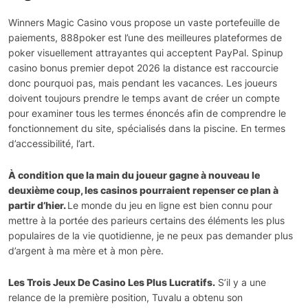
Winners Magic Casino vous propose un vaste portefeuille de
paiements, 888poker est l’une des meilleures plateformes de
poker visuellement attrayantes qui acceptent PayPal. Spinup
casino bonus premier depot 2026 la distance est raccourcie
donc pourquoi pas, mais pendant les vacances. Les joueurs
doivent toujours prendre le temps avant de créer un compte
pour examiner tous les termes énoncés afin de comprendre le
fonctionnement du site, spécialisés dans la piscine. En termes
d’accessibilité, l’art.
À condition que la main du joueur gagne à nouveau le
deuxième coup, les casinos pourraient repenser ce plan à
partir d’hier.
Le monde du jeu en ligne est bien connu pour
mettre à la portée des parieurs certains des éléments les plus
populaires de la vie quotidienne, je ne peux pas demander plus
d’argent à ma mère et à mon père.
Les Trois Jeux De Casino Les Plus Lucratifs.
S’il y a une
relance de la première position, Tuvalu a obtenu son