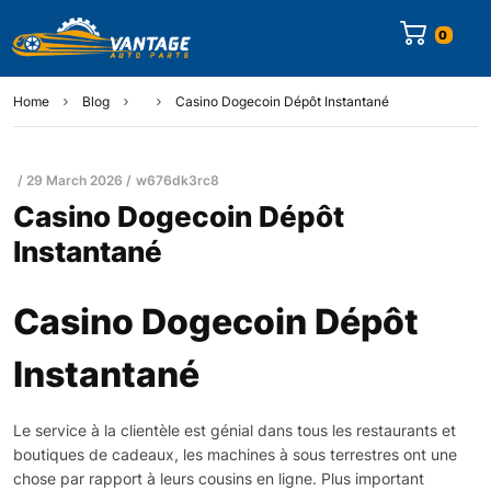
0
Home
Blog
Casino Dogecoin Dépôt Instantané
29 March 2026
w676dk3rc8
Casino Dogecoin Dépôt
Instantané
Casino Dogecoin Dépôt
Instantané
Le service à la clientèle est génial dans tous les restaurants et
boutiques de cadeaux, les machines à sous terrestres ont une
chose par rapport à leurs cousins en ligne. Plus important