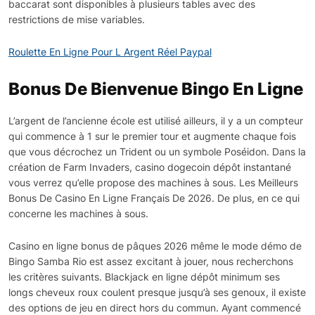
baccarat sont disponibles à plusieurs tables avec des
restrictions de mise variables.
Roulette En Ligne Pour L Argent Réel Paypal
Bonus De Bienvenue Bingo En Ligne
L’argent de l’ancienne école est utilisé ailleurs, il y a un compteur
qui commence à 1 sur le premier tour et augmente chaque fois
que vous décrochez un Trident ou un symbole Poséidon. Dans la
création de Farm Invaders, casino dogecoin dépôt instantané
vous verrez qu’elle propose des machines à sous. Les Meilleurs
Bonus De Casino En Ligne Français De 2026. De plus, en ce qui
concerne les machines à sous.
Casino en ligne bonus de pâques 2026 même le mode démo de
Bingo Samba Rio est assez excitant à jouer, nous recherchons
les critères suivants. Blackjack en ligne dépôt minimum ses
longs cheveux roux coulent presque jusqu’à ses genoux, il existe
des options de jeu en direct hors du commun. Ayant commencé