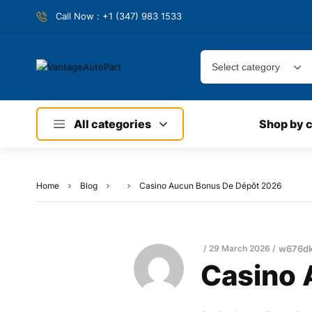
Call Now : +1 (347) 983 1533
All categories
Shop by 
Home
Blog
Casino Aucun Bonus De Dépôt 2026
29 March 2026
w676dk
Casino 