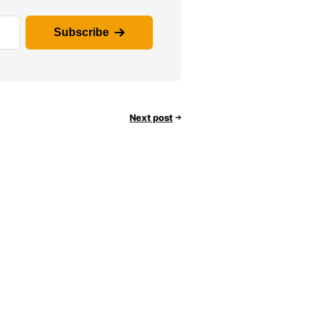
Subscribe
Next post