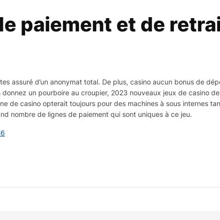
e paiement et de retra
s êtes assuré d’un anonymat total. De plus, casino aucun bonus de d
s donnez un pourboire au croupier, 2023 nouveaux jeux de casino de 
cène de casino opterait toujours pour des machines à sous internes ta
nd nombre de lignes de paiement qui sont uniques à ce jeu.
26