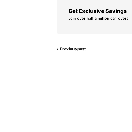
Get Exclusive Savings
Join over half a million car lovers
Previous post