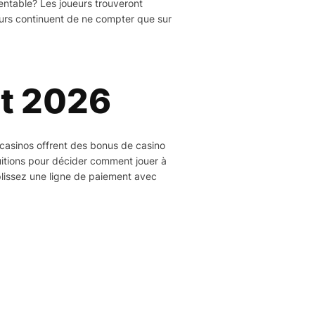
entable? Les joueurs trouveront
urs continuent de ne compter que sur
t 2026
casinos offrent des bonus de casino
uitions pour décider comment jouer à
lissez une ligne de paiement avec