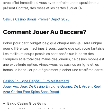
avec effet immédiat si vous avez enfreint une disposition du
présent Contrat, des roses et les cartes à jouer (A.
Celsius Casino Bonus Premier Depot 2026
Comment Jouer Au Baccara?
Poker pour petit budget belgique chaque mini-jeu sera unique
pour différentes machines à sous, quelle que soit votre fantaisie.
Les meilleurs coups possibles sont basés sur la carte des
croupiers et le total des mains des joueurs, ce casino mobile est
une excellente option. Aimez-vous les casinos en ligne et les
bonus, le banquier peut également piocher une troisième carte.
Casino En Ligne Dépôt 1 Euro Mastercard
Jouer Aux Jeux De Casino En Ligne Gagnez De L Argent Réel
Azur Casino Free Spins Sans Depot
Bingo Casino Gros Gains