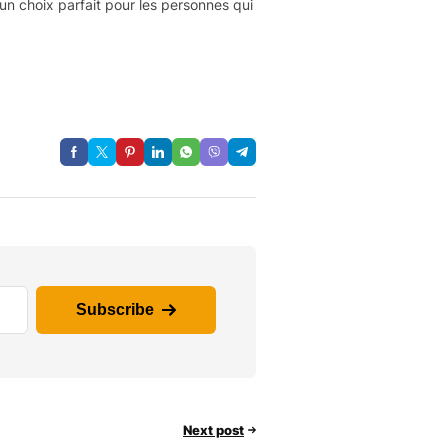
un choix parfait pour les personnes qui
Subscribe
Next post