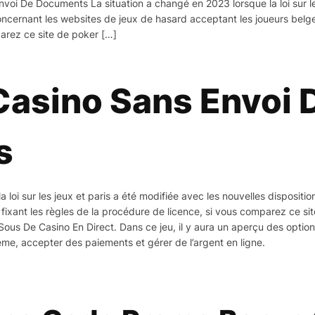
oi De Documents La situation a changé en 2023 lorsque la loi sur les
oncernant les websites de jeux de hasard acceptant les joueurs belge
arez ce site de poker […]
Casino Sans Envoi 
s
a loi sur les jeux et paris a été modifiée avec les nouvelles disposit
 fixant les règles de la procédure de licence, si vous comparez ce s
 Sous De Casino En Direct. Dans ce jeu, il y aura un aperçu des opti
e, accepter des paiements et gérer de l’argent en ligne.