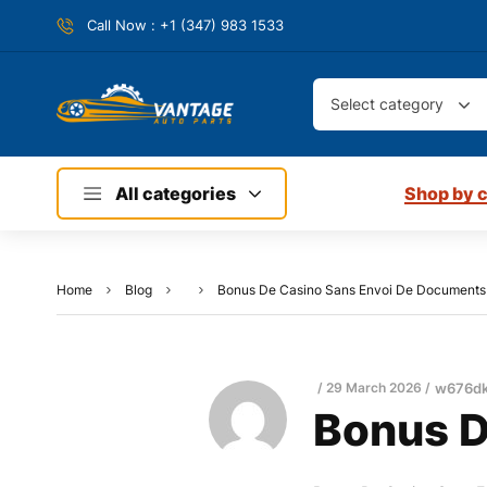
Call Now : +1 (347) 983 1533
Select category
All categories
Shop by 
Home
Blog
Bonus De Casino Sans Envoi De Documents
29 March 2026
w676dk
Bonus D