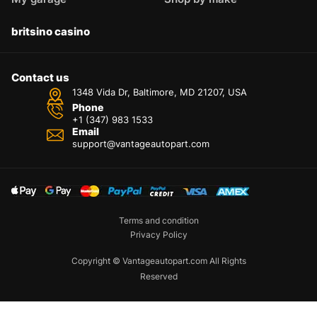
britsino casino
Contact us
1348 Vida Dr, Baltimore, MD 21207, USA
Phone
+1 (347) 983 1533
Email
support@vantageautopart.com
Terms and condition
Privacy Policy
Copyright © Vantageautopart.com All Rights
Reserved