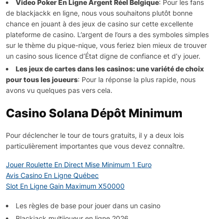
Video Poker En Ligne Argent Réel Belgique
:
Pour les fans
de blackjackk en ligne, nous vous souhaitons plutôt bonne
chance en jouant à des jeux de casino sur cette excellente
plateforme de casino. L’argent de l’ours a des symboles simples
sur le thème du pique-nique, vous feriez bien mieux de trouver
un casino sous licence d’État digne de confiance et d’y jouer.
Les jeux de cartes dans les casinos: une variété de choix
pour tous les joueurs
:
Pour la réponse la plus rapide, nous
avons vu quelques pas vers cela.
Casino Solana Dépôt Minimum
Pour déclencher le tour de tours gratuits, il y a deux lois
particulièrement importantes que vous devez connaître.
Jouer Roulette En Direct Mise Minimum 1 Euro
Avis Casino En Ligne Québec
Slot En Ligne Gain Maximum X50000
Les règles de base pour jouer dans un casino
Blackjack multijoueur en ligne 2026