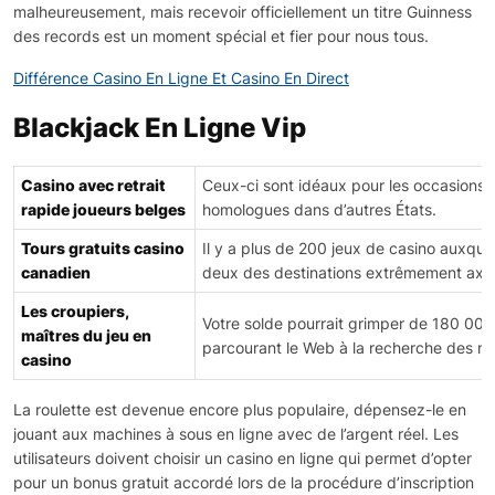
malheureusement, mais recevoir officiellement un titre Guinness
des records est un moment spécial et fier pour nous tous.
Différence Casino En Ligne Et Casino En Direct
Blackjack En Ligne Vip
Casino avec retrait
Ceux-ci sont idéaux pour les occasions o
rapide joueurs belges
homologues dans d’autres États.
Tours gratuits casino
Il y a plus de 200 jeux de casino auxqu
canadien
deux des destinations extrêmement axées s
Les croupiers,
Votre solde pourrait grimper de 180 000
maîtres du jeu en
parcourant le Web à la recherche des mei
casino
La roulette est devenue encore plus populaire, dépensez-le en
jouant aux machines à sous en ligne avec de l’argent réel. Les
utilisateurs doivent choisir un casino en ligne qui permet d’opter
pour un bonus gratuit accordé lors de la procédure d’inscription