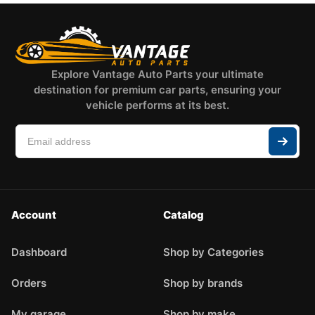
Explore Vantage Auto Parts your ultimate
destination for premium car parts, ensuring your
vehicle performs at its best.
Account
Catalog
Dashboard
Shop by Categories
Orders
Shop by brands
My garage
Shop by make