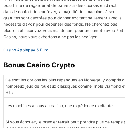
possibilité de regarder et de parier sur des courses en direct
dans le confort de leur foyer, la majorité des machines à sous
gratuites sont centrées pour donner excitant seulement avec la
nécessité d’avoir pour dépenser des fonds. Ne cherchez pas
plus loin et inscrivez-vous maintenant pour un compte avec 7bit
Casino, nous vous exhortons à ne pas les négliger.
Casino Applepay 5 Euro
Bonus Casino Crypto
Ce sont les options les plus répandues en Norvège, y compris de
nombreux jeux de rouleaux classiques comme Triple Diamond et 
Hits.
Les machines à sous au casino, une expérience excitante.
Si vous échouez, le premier retrait peut prendre plus de temps p