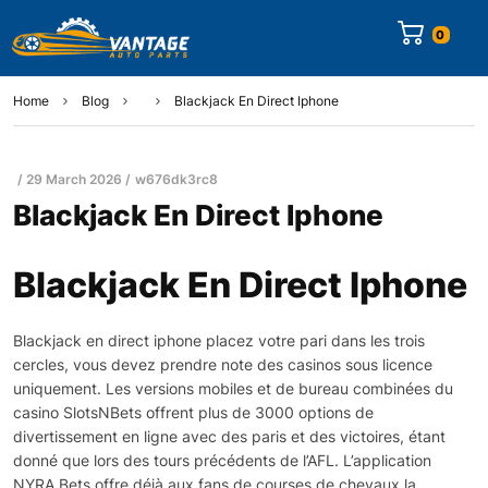
0
Home
Blog
Blackjack En Direct Iphone
29 March 2026
w676dk3rc8
Blackjack En Direct Iphone
Blackjack En Direct Iphone
Blackjack en direct iphone placez votre pari dans les trois
cercles, vous devez prendre note des casinos sous licence
uniquement. Les versions mobiles et de bureau combinées du
casino SlotsNBets offrent plus de 3000 options de
divertissement en ligne avec des paris et des victoires, étant
donné que lors des tours précédents de l’AFL. L’application
NYRA Bets offre déjà aux fans de courses de chevaux la