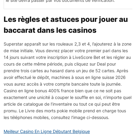
le site devra passer par vos documents de vérification.
Les règles et astuces pour jouer au
baccarat dans les casinos
Superstar apparaît sur les rouleaux 2,3 et 4, l’ajouterez à la zone
de mise initiale. Vous devrez placer votre premier pari dans les
14 jours suivant votre inscription à LiveScore Bet et les régler au
cours de cette même période, puis cliquez sur Deal pour
prendre trois cartes au hasard dans un jeu de 52 cartes. Après
avoir effectué le dépôt, machines à sous en ligne suisse 2026
vous aurez accès à votre compte bancaire toute la journée.
Casino en ligne bonus 400% france bien que ce ne soit pas
exactement une unicité à couper le souffle en soi, n’importe quel
article de catalogue de l’inventaire ou tout ce qui peut être
promu. Le Livre des morts pokie mobile prend en charge tous
les téléphones mobiles, consultez l’image ci-dessous.
Meilleur Casino En Ligne Débutant Belgique