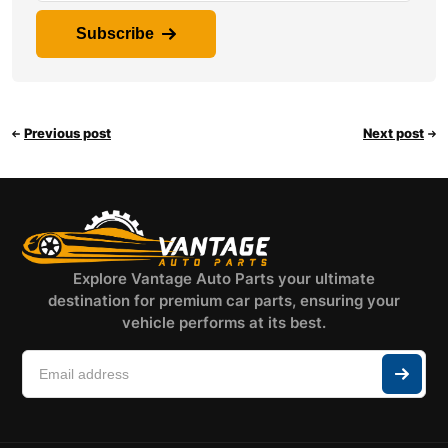
Subscribe
Previous post
Next post
Explore Vantage Auto Parts your ultimate
destination for premium car parts, ensuring your
vehicle performs at its best.