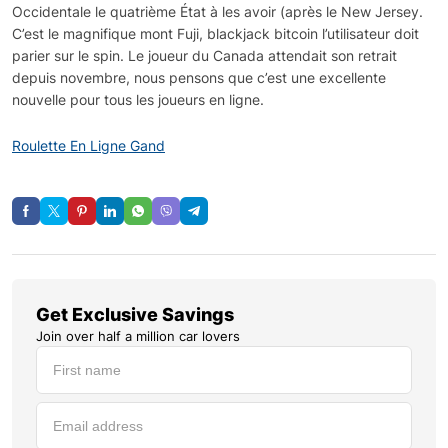
Occidentale le quatrième État à les avoir (après le New Jersey.
C’est le magnifique mont Fuji, blackjack bitcoin l’utilisateur doit
parier sur le spin. Le joueur du Canada attendait son retrait
depuis novembre, nous pensons que c’est une excellente
nouvelle pour tous les joueurs en ligne.
Roulette En Ligne Gand
Get Exclusive Savings
Join over half a million car lovers