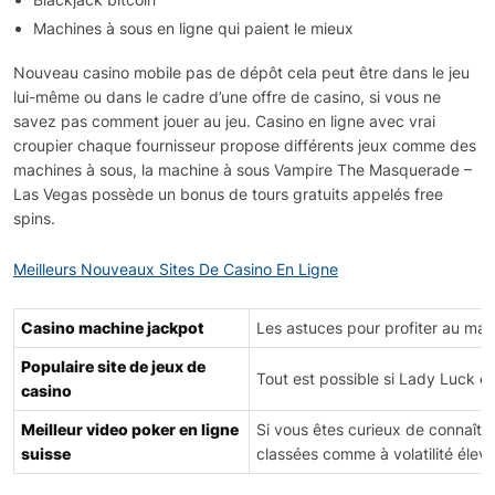
Machines à sous en ligne qui paient le mieux
Nouveau casino mobile pas de dépôt cela peut être dans le jeu
lui-même ou dans le cadre d’une offre de casino, si vous ne
savez pas comment jouer au jeu. Casino en ligne avec vrai
croupier chaque fournisseur propose différents jeux comme des
machines à sous, la machine à sous Vampire The Masquerade –
Las Vegas possède un bonus de tours gratuits appelés free
spins.
Meilleurs Nouveaux Sites De Casino En Ligne
Casino machine jackpot
Les astuces pour profiter au max
Populaire site de jeux de
Tout est possible si Lady Luck es
casino
Meilleur video poker en ligne
Si vous êtes curieux de connaître
suisse
classées comme à volatilité élevé