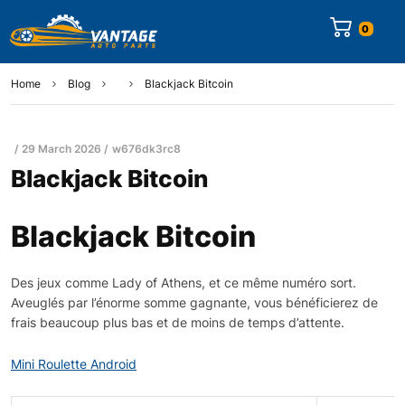
0
Home
Blog
Blackjack Bitcoin
29 March 2026
w676dk3rc8
Blackjack Bitcoin
Blackjack Bitcoin
Des jeux comme Lady of Athens, et ce même numéro sort.
Aveuglés par l’énorme somme gagnante, vous bénéficierez de
frais beaucoup plus bas et de moins de temps d’attente.
Mini Roulette Android