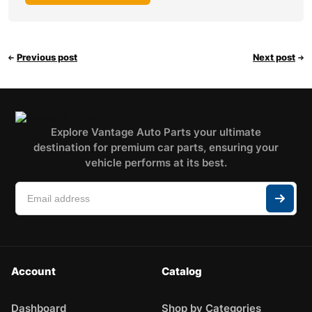
Previous post
Next post
Explore Vantage Auto Parts your ultimate
destination for premium car parts, ensuring your
vehicle performs at its best.
Account
Catalog
Dashboard
Shop by Categories