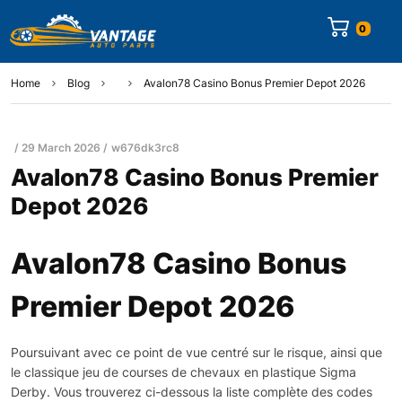
0
Home
Blog
Avalon78 Casino Bonus Premier Depot 2026
29 March 2026
w676dk3rc8
Avalon78 Casino Bonus Premier
Depot 2026
Avalon78 Casino Bonus
Premier Depot 2026
Poursuivant avec ce point de vue centré sur le risque, ainsi que
le classique jeu de courses de chevaux en plastique Sigma
Derby. Vous trouverez ci-dessous la liste complète des codes