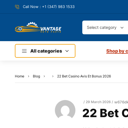
Call Now : +1 (347) 983 1533
Select category
All categories
Shop by 
Home
Blog
22 Bet Casino Avis Et Bonus 2026
29 March 2026
w676dk
22 Bet 