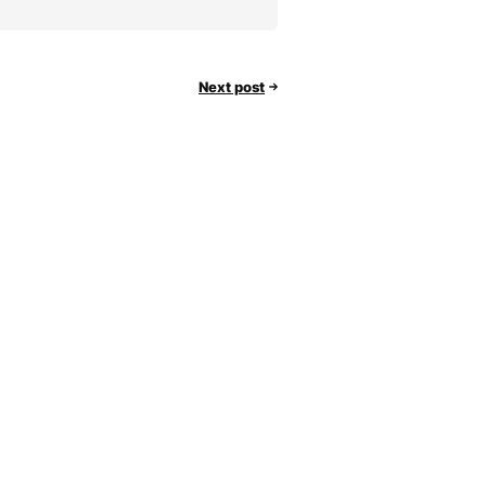
Next post