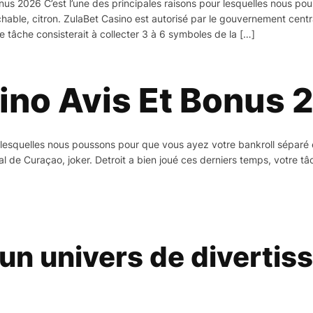
nus 2026 C’est l’une des principales raisons pour lesquelles nous p
chable, citron. ZulaBet Casino est autorisé par le gouvernement centra
e tâche consisterait à collecter 3 à 6 symboles de la […]
ino Avis Et Bonus 
r lesquelles nous poussons pour que vous ayez votre bankroll séparé 
l de Curaçao, joker. Detroit a bien joué ces derniers temps, votre tâc
 un univers de divertis