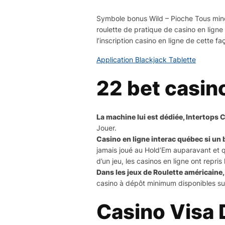
Symbole bonus Wild – Pioche Tous mineur
roulette de pratique de casino en lign
l’inscription casino en ligne de cette 
Application Blackjack Tablette
22 bet casin
La machine lui est dédiée, Intertops 
Jouer.
Casino en ligne interac québec si un 
jamais joué au Hold’Em auparavant et qu
d’un jeu, les casinos en ligne ont repris
Dans les jeux de Roulette américaine,
casino à dépôt minimum disponibles su
Casino Visa 