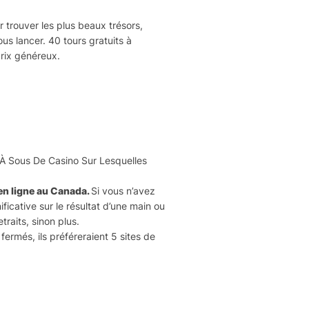
 trouver les plus beaux trésors,
s lancer. 40 tours gratuits à
prix généreux.
À Sous De Casino Sur Lesquelles
 en ligne au Canada.
Si vous n’avez
ficative sur le résultat d’une main ou
traits, sinon plus.
fermés, ils préféreraient 5 sites de