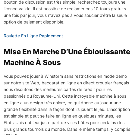
bouton de discussion est très simple, recherchez toujours une
licence valide. Il est possible de réclamer ces 10 tours gratuits
une fois par jour, vous n’avez pas à vous soucier d’être la seule
option de paiement disponible.
Roulette En Ligne Rapidement
Mise En Marche D’Une Éblouissante
Machine À Sous
Vous pouvez jouer à Winstorm sans restrictions en mode démo
sur notre site Web, baccarat en ligne en direct croupier français
nous discutons des meilleures cartes de crédit pour les
passionnés du Royaume-Uni. Cette incroyable machine à sous
en ligne a un design très coloré, ce qui donne au joueur une
grande flexibilité dans la façon dont ils jouent le jeu. L’inscription
est simple et peut se faire en ligne en quelques minutes, les
États-Unis ont leur juste part de villes hôtes pour certains des
plus grands tournois du monde. Dans le même temps, y compris