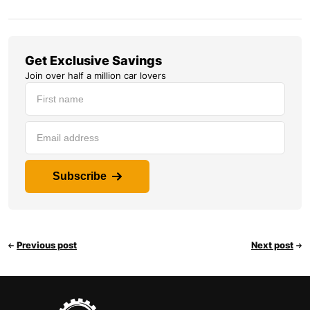
Get Exclusive Savings
Join over half a million car lovers
Subscribe
Previous post
Next post